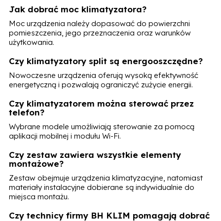
Jak dobrać moc klimatyzatora?
Moc urządzenia należy dopasować do powierzchni
pomieszczenia, jego przeznaczenia oraz warunków
użytkowania.
Czy klimatyzatory split są energooszczędne?
Nowoczesne urządzenia oferują wysoką efektywność
energetyczną i pozwalają ograniczyć zużycie energii.
Czy klimatyzatorem można sterować przez
telefon?
Wybrane modele umożliwiają sterowanie za pomocą
aplikacji mobilnej i modułu Wi-Fi.
Czy zestaw zawiera wszystkie elementy
montażowe?
Zestaw obejmuje urządzenia klimatyzacyjne, natomiast
materiały instalacyjne dobierane są indywidualnie do
miejsca montażu.
Czy technicy firmy BH KLIM pomagają dobrać