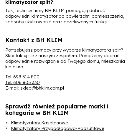
klimatyzator split?
Tak, technicy firmy BH KLIM pomagają dobrać
odpowiedni klimatyzator do powierzchni pomieszczenia,
sposobu użytkowania oraz oczekiwanych funkcji.
Kontakt z BH KLIM
Potrzebujesz pomocy przy wyborze klimatyzatora split?
Skontaktuj się z naszym zespołem. Pomożemy dobrać
odpowiednie rozwiązanie do Twojego domu, mieszkania
lub biura.
Tel. 698 514 800
Tel. 606 805 330
E-mail: sklep@bhklim.com.pl
Sprawdź również popularne marki i
kategorie w BH KLIM
Klimatyzatory Kasetonowe
Klimatyzatory Przypodłogowo-Podsufitowe