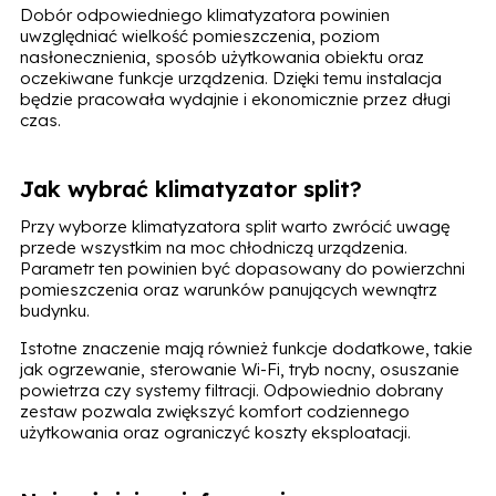
Dobór odpowiedniego klimatyzatora powinien
uwzględniać wielkość pomieszczenia, poziom
nasłonecznienia, sposób użytkowania obiektu oraz
oczekiwane funkcje urządzenia. Dzięki temu instalacja
będzie pracowała wydajnie i ekonomicznie przez długi
czas.
Jak wybrać klimatyzator split?
Przy wyborze klimatyzatora split warto zwrócić uwagę
przede wszystkim na moc chłodniczą urządzenia.
Parametr ten powinien być dopasowany do powierzchni
pomieszczenia oraz warunków panujących wewnątrz
budynku.
Istotne znaczenie mają również funkcje dodatkowe, takie
jak ogrzewanie, sterowanie Wi-Fi, tryb nocny, osuszanie
powietrza czy systemy filtracji. Odpowiednio dobrany
zestaw pozwala zwiększyć komfort codziennego
użytkowania oraz ograniczyć koszty eksploatacji.