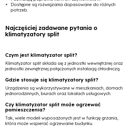
Dostępne są rozwiązania dopasowane do różnych
potrzeb.
Najczęściej zadawane pytania o
klimatyzatory split
Czym jest klimatyzator split?
Klimatyzator split składa się z jednostki wewnętrznej oraz
jednostki zewnętrznej połączonych instalacją chłodniczą.
Gdzie stosuje się klimatyzatory split?
Urządzenia są wykorzystywane w mieszkaniach, domach
jednorodzinnych, biurach oraz lokalach usługowych.
Czy klimatyzator split może ogrzewać
pomieszczenia?
Tak, wiele modeli wyposażonych jest w funkcję grzania,
która może wspierać ogrzewanie budynku.