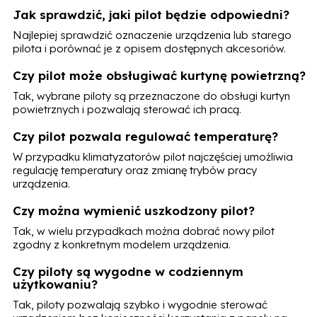
Jak sprawdzić, jaki pilot będzie odpowiedni?
Najlepiej sprawdzić oznaczenie urządzenia lub starego
pilota i porównać je z opisem dostępnych akcesoriów.
Czy pilot może obsługiwać kurtynę powietrzną?
Tak, wybrane piloty są przeznaczone do obsługi kurtyn
powietrznych i pozwalają sterować ich pracą.
Czy pilot pozwala regulować temperaturę?
W przypadku klimatyzatorów pilot najczęściej umożliwia
regulację temperatury oraz zmianę trybów pracy
urządzenia.
Czy można wymienić uszkodzony pilot?
Tak, w wielu przypadkach można dobrać nowy pilot
zgodny z konkretnym modelem urządzenia.
Czy piloty są wygodne w codziennym
użytkowaniu?
Tak, piloty pozwalają szybko i wygodnie sterować