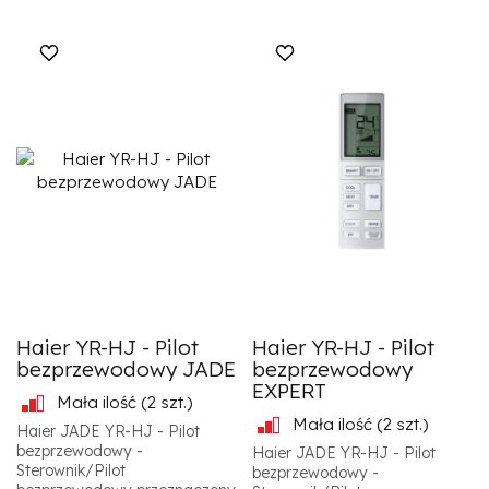
Haier YR-HJ - Pilot
Haier YR-HJ - Pilot
bezprzewodowy JADE
bezprzewodowy
EXPERT
Mała ilość
(2 szt.)
Mała ilość
(2 szt.)
Haier JADE YR-HJ - Pilot
bezprzewodowy -
Haier JADE YR-HJ - Pilot
Sterownik/Pilot
bezprzewodowy -