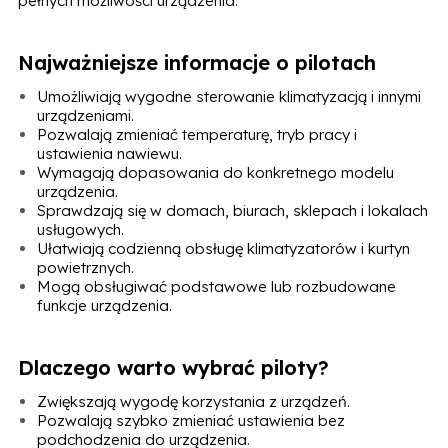
pełnych możliwości urządzenia.
Najważniejsze informacje o pilotach
Umożliwiają wygodne sterowanie klimatyzacją i innymi
urządzeniami.
Pozwalają zmieniać temperaturę, tryb pracy i
ustawienia nawiewu.
Wymagają dopasowania do konkretnego modelu
urządzenia.
Sprawdzają się w domach, biurach, sklepach i lokalach
usługowych.
Ułatwiają codzienną obsługę klimatyzatorów i kurtyn
powietrznych.
Mogą obsługiwać podstawowe lub rozbudowane
funkcje urządzenia.
Dlaczego warto wybrać piloty?
Zwiększają wygodę korzystania z urządzeń.
Pozwalają szybko zmieniać ustawienia bez
podchodzenia do urządzenia.