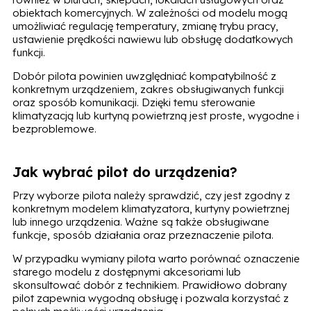
obiektach komercyjnych. W zależności od modelu mogą
umożliwiać regulację temperatury, zmianę trybu pracy,
ustawienie prędkości nawiewu lub obsługę dodatkowych
funkcji.
Dobór pilota powinien uwzględniać kompatybilność z
konkretnym urządzeniem, zakres obsługiwanych funkcji
oraz sposób komunikacji. Dzięki temu sterowanie
klimatyzacją lub kurtyną powietrzną jest proste, wygodne i
bezproblemowe.
Jak wybrać pilot do urządzenia?
Przy wyborze pilota należy sprawdzić, czy jest zgodny z
konkretnym modelem klimatyzatora, kurtyny powietrznej
lub innego urządzenia. Ważne są także obsługiwane
funkcje, sposób działania oraz przeznaczenie pilota.
W przypadku wymiany pilota warto porównać oznaczenie
starego modelu z dostępnymi akcesoriami lub
skonsultować dobór z technikiem. Prawidłowo dobrany
pilot zapewnia wygodną obsługę i pozwala korzystać z