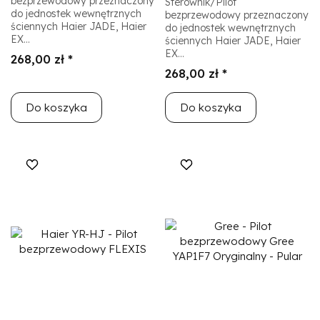
bezprzewodowy przeznaczony
Sterownik/Pilot
do jednostek wewnętrznych
bezprzewodowy przeznaczony
ściennych Haier JADE, Haier
do jednostek wewnętrznych
EX...
ściennych Haier JADE, Haier
EX...
268,00 zł *
268,00 zł *
Do koszyka
Do koszyka