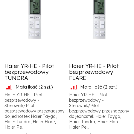
Haier YR-HE - Pilot
Haier YR-HE - Pilot
bezprzewodowy
bezprzewodowy
TUNDRA
FLARE
Mała ilość
(2 szt.)
Mała ilość
(2 szt.)
Haier YR-HE - Pilot
Haier YR-HE - Pilot
bezprzewodowy -
bezprzewodowy -
Sterownik/Pilot
Sterownik/Pilot
bezprzewodowy przeznaczony
bezprzewodowy przeznaczony
do jednostek Haier Tayga,
do jednostek Haier Tayga,
Haier Tundra, Haier Flare,
Haier Tundra, Haier Flare,
Haier Pe...
Haier Pe...