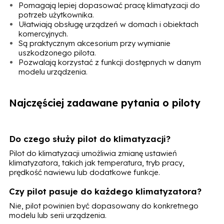
Pomagają lepiej dopasować pracę klimatyzacji do
potrzeb użytkownika.
Ułatwiają obsługę urządzeń w domach i obiektach
komercyjnych.
Są praktycznym akcesorium przy wymianie
uszkodzonego pilota.
Pozwalają korzystać z funkcji dostępnych w danym
modelu urządzenia.
Najczęściej zadawane pytania o piloty
Do czego służy pilot do klimatyzacji?
Pilot do klimatyzacji umożliwia zmianę ustawień
klimatyzatora, takich jak temperatura, tryb pracy,
prędkość nawiewu lub dodatkowe funkcje.
Czy pilot pasuje do każdego klimatyzatora?
Nie, pilot powinien być dopasowany do konkretnego
modelu lub serii urządzenia.