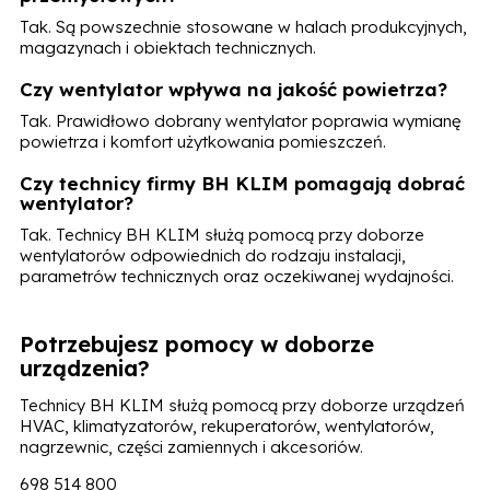
Tak. Są powszechnie stosowane w halach produkcyjnych,
magazynach i obiektach technicznych.
Czy wentylator wpływa na jakość powietrza?
Tak. Prawidłowo dobrany wentylator poprawia wymianę
powietrza i komfort użytkowania pomieszczeń.
Czy technicy firmy BH KLIM pomagają dobrać
wentylator?
Tak. Technicy BH KLIM służą pomocą przy doborze
wentylatorów odpowiednich do rodzaju instalacji,
parametrów technicznych oraz oczekiwanej wydajności.
Potrzebujesz pomocy w doborze
urządzenia?
Technicy BH KLIM służą pomocą przy doborze urządzeń
HVAC, klimatyzatorów, rekuperatorów, wentylatorów,
nagrzewnic, części zamiennych i akcesoriów.
698 514 800