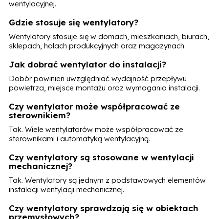
wentylacyjnej.
Gdzie stosuje się wentylatory?
Wentylatory stosuje się w domach, mieszkaniach, biurach,
sklepach, halach produkcyjnych oraz magazynach.
Jak dobrać wentylator do instalacji?
Dobór powinien uwzględniać wydajność przepływu
powietrza, miejsce montażu oraz wymagania instalacji.
Czy wentylator może współpracować ze
sterownikiem?
Tak. Wiele wentylatorów może współpracować ze
sterownikami i automatyką wentylacyjną.
Czy wentylatory są stosowane w wentylacji
mechanicznej?
Tak. Wentylatory są jednym z podstawowych elementów
instalacji wentylacji mechanicznej.
Czy wentylatory sprawdzają się w obiektach
przemysłowych?