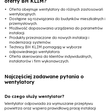
oferty BH KLIM?
Oferta obejmuje wentylatory do różnych zastosowań
wentylacyjnych.
Dostępne są rozwiązania do budynków mieszkalnych i
przemysłowych.
Możliwość dopasowania urządzenia do parametrów
instalacji.
Produkty przeznaczone do nowych instalacji i
modernizacji systemów.
Technicy BH KLIM pomagają w wyborze
odpowiedniego wentylatora.
Oferta skierowana do klientów indywidualnych,
instalatorów i firm wykonawczych.
Najczęściej zadawane pytania o
wentylatory
Do czego służy wentylator?
Wentylator odpowiada za wymuszanie przepływu
powietrza oraz wspiera prawidłową pracę instalacji