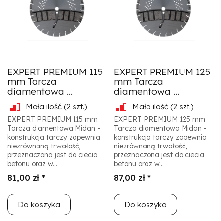
EXPERT PREMIUM 115
EXPERT PREMIUM 125
mm Tarcza
mm Tarcza
diamentowa ...
diamentowa ...
Mała ilość
(2 szt.)
Mała ilość
(2 szt.)
EXPERT PREMIUM 115 mm
EXPERT PREMIUM 125 mm
Tarcza diamentowa Midan -
Tarcza diamentowa Midan -
konstrukcja tarczy zapewnia
konstrukcja tarczy zapewnia
niezrównaną trwałość,
niezrównaną trwałość,
przeznaczona jest do ciecia
przeznaczona jest do ciecia
betonu oraz w...
betonu oraz w...
81,00 zł *
87,00 zł *
Do koszyka
Do koszyka