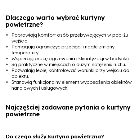
Dlaczego warto wybrać kurtyny
powietrzne?
Poprawiają komfort osób przebywających w pobliżu
wejścia.
Pomagają ograniczyć przeciągi i nagłe zmiany
temperatury.
Wspierają pracę ogrzewania i klimatyzacji w budynku.
Są praktyczne w miejscach o dużym natężeniu ruchu.
Pozwalają lepiej kontrolować warunki przy wejściu do
obiektu.
Stanowią funkcjonalny element wyposażenia obiektów
handlowych i usługowych.
Najczęściej zadawane pytania o kurtyny
powietrzne
Do czego służy kurtyna powietrzna?