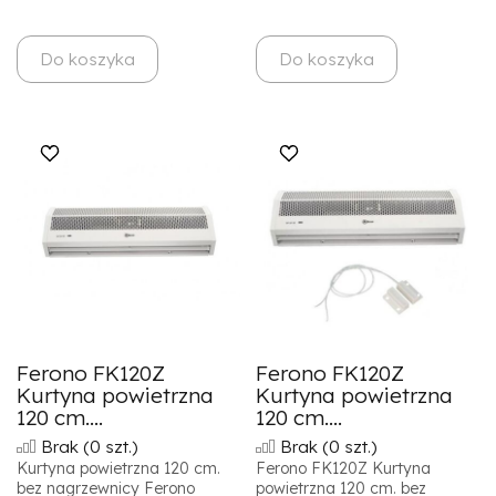
Do koszyka
Do koszyka
Ferono FK120Z
Ferono FK120Z
Kurtyna powietrzna
Kurtyna powietrzna
120 cm....
120 cm....
Brak
(0 szt.)
Brak
(0 szt.)
Kurtyna powietrzna 120 cm.
Ferono FK120Z Kurtyna
bez nagrzewnicy Ferono
powietrzna 120 cm. bez