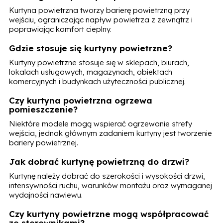
Kurtyna powietrzna tworzy barierę powietrzną przy
wejściu, ograniczając napływ powietrza z zewnątrz i
poprawiając komfort cieplny.
Gdzie stosuje się kurtyny powietrzne?
Kurtyny powietrzne stosuje się w sklepach, biurach,
lokalach usługowych, magazynach, obiektach
komercyjnych i budynkach użyteczności publicznej.
Czy kurtyna powietrzna ogrzewa
pomieszczenie?
Niektóre modele mogą wspierać ogrzewanie strefy
wejścia, jednak głównym zadaniem kurtyny jest tworzenie
bariery powietrznej.
Jak dobrać kurtynę powietrzną do drzwi?
Kurtynę należy dobrać do szerokości i wysokości drzwi,
intensywności ruchu, warunków montażu oraz wymaganej
wydajności nawiewu.
Czy kurtyny powietrzne mogą współpracować
ze sterownikami?