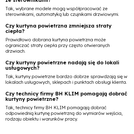
Tak, wybrane modele mogą współpracować ze
sterownikami, automatyką lub czujnikami drzwiowymi.
Czy kurtyna powietrzna zmniejsza straty
ciepła?
Prawidłowo dobrana kurtyna powietrzna może
ograniczać straty ciepła przy często otwieranych
drzwiach.
Czy kurtyny powietrzne nadają się do lokali
usługowych?
Tak, kurtyny powietrzne bardzo dobrze sprawdzają się w
lokalach usługowych, sklepach i punktach obsługi klienta.
Czy technicy firmy BH KLIM pomagają dobrać
kurtyny powietrzne?
Tak, technicy firmy BH KLIM pomagają dobrać
odpowiednią kurtynę powietrzną do wymiarów wejścia,
rodzaju obiektu i warunków pracy.