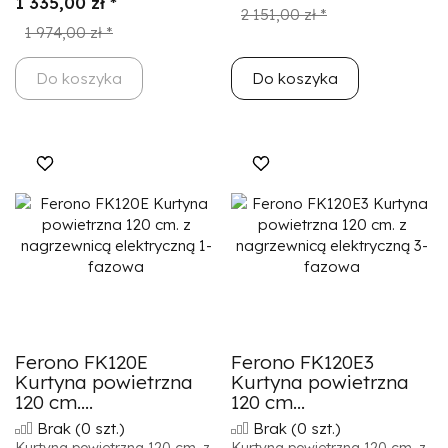
1 335,00 zł *
2 151,00 zł *
1 974,00 zł *
Do koszyka
Do koszyka
Ferono FK120E
Ferono FK120E3
Kurtyna powietrzna
Kurtyna powietrzna
120 cm....
120 cm...
Brak
(0 szt.)
Brak
(0 szt.)
Kurtyna powietrzna 120 cm. z
Kurtyna powietrzna 120 cm. z