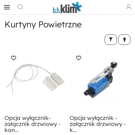
Kurtyny Powietrzne
Opcja wyłącznik-
Opcja wyłącznik -
załącznik drzwiowy -
załącznik drzwiowy -
kon...
k...