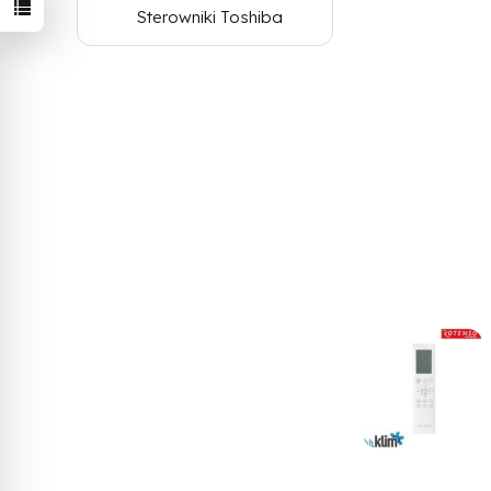
Sterowniki Toshiba