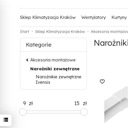
Sklep Klimatyzacja Kraków
Wentylatory
Kurtyny
Start
Sklep Klimatyzacja Kraków
Akcesoria montażo
Narożnik
Kategorie
Akcesoria montażowe
Narożniki zewnętrzne
Narożnikie zewnętrzne
Ivensis
zł
zł