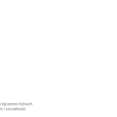
 łączenia różnych
ć i szczelność