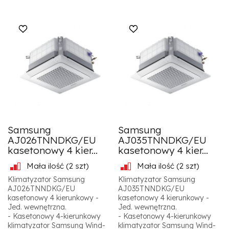
Samsung
Samsung
AJ026TNNDKG/EU
AJ035TNNDKG/EU
kasetonowy 4 kier...
kasetonowy 4 kier...
Mała ilość
(2 szt)
Mała ilość
(2 szt)
Klimatyzator Samsung
Klimatyzator Samsung
AJ026TNNDKG/EU
AJ035TNNDKG/EU
kasetonowy 4 kierunkowy -
kasetonowy 4 kierunkowy -
Jed. wewnętrzna.
Jed. wewnętrzna.
- Kasetonowy 4-kierunkowy
- Kasetonowy 4-kierunkowy
klimatyzator Samsung Wind-
klimatyzator Samsung Wind-