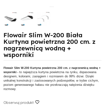
Flowair Slim W-200 Biała
Kurtyna powietrzna 200 cm. z
nagrzewnicą wodną +
wsporniki
Flowair Slim W-200 Kurtyna powietrzna 200 cm. z nagrzewnicą wodną +
to najwęższa kurtyna powietrzna na rynku, dopasowana
wsporniki
-
designem, kolorami, zasięgiem i rozmiarem do 99% drzwi. Dzięki
unikalnej konstrukcji i zastosowanych podzespołów, w trybie cichym,
poziom generowanego hałasu nie przekraczają natężenia dźwięku
rozmowy.
Obserwuj produkt: