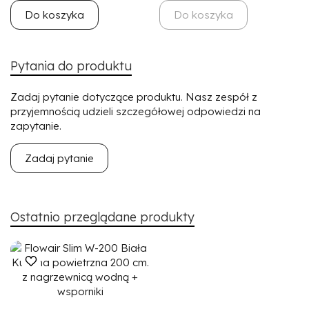
Do koszyka
Do koszyka
Pytania do produktu
Zadaj pytanie dotyczące produktu. Nasz zespół z
przyjemnością udzieli szczegółowej odpowiedzi na
zapytanie.
Zadaj pytanie
Ostatnio przeglądane produkty