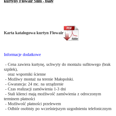
kurtyny Flowair Slim - biały
Karta katalogowa kurtyn Flowair
Informacje dodatkowe
-
Cena zawiera kurtynę, uchwyty do montażu sufitowego (brak
szpilek),
oraz wsporniki ścienne
- Możliwy montaż na terenie Małopolski.
- Gwarancja: 24 mc. na urządzenie
- Czas realizacji zamówienia 1-3 dni
- Stali klienci mają możliwość zamówienia z odroczonym
terminem płatności
- Możliwość płatności przelewem
- Odbiór osobisty po wcześniejszym uzgodnieniu telefonicznym