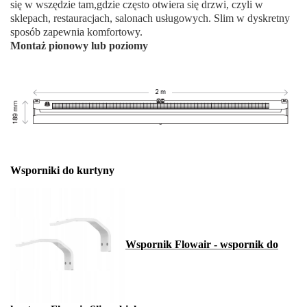
się w wszędzie tam,gdzie często otwiera się drzwi, czyli w
sklepach, restauracjach, salonach usługowych. Slim w dyskretny
sposób zapewnia komfortowy.
Montaż pionowy lub poziomy
Wsporniki do kurtyny
Wspornik Flowair - wspornik do