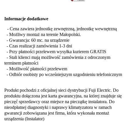
Informacje dodatkowe
- Cena zawiera jednostkę zewnętrzną, jednostkę wewnętrzną
- Możliwy montaż na terenie Małopolski.
- Gwarancja: 60 mc. na urządzenie
- Czas realizacji zamówienia 1-3 dni
- Przy płatności przelewem wysyłka kurierem GRATIS
- Stali klienci mają możliwość zamówienia z odroczonym
terminem płatności
- Możliwość płatności przelewem
- Odbiór osobisty po wcześniejszym uzgodnieniu telefonicznym
Produkt pochodzi z oficjalnej sieci dystrybucji Fuji Electric. Do
produktu dołączona jest karta gwarancyjna, na której znajduje się
pieczęć sprzedawcy oraz miejsce na pieczątkę instalatora. Do
nieodpłatnej diagnostyki i naprawy klimatyzatora w ramach
gwarancji zobowiązana jest firma, która wykonała montaż
urządzenia (Instalator)