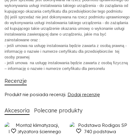
wykonywania usługi instalowania takiego urządzenia - do zażądania od
kupującego okazania certyfikatu dla przedsiębiorców tego podmiotu
(b) jeśli sprzedaż nie jest dokonywana na rzecz podmiotu uprawnionego
do wykonywania usługi instalowania takiego urządzenia - do zażądania
od kupującego takie urządzenie okazania umowy o wykonanie usługi
instalowania zawierającej dane o urządzeniu, jakie ma być
zainstalowane oraz :
- jeśli umowa na usługę instalowania będzie zawarta z osobą prawną -
informację o nazwie i numerze certyfikatu dla przedsiębiorców tej
osoby prawnej
- jeśli umowa na usługę instalowania będzie zawarta z osobą fizyczną
– informację o nazwie i numerze certyfikatu dla personelu
Recenzje
Produkt nie posiada recenzji.
Dodaj recenzję
Akcesoria
Polecane produkty