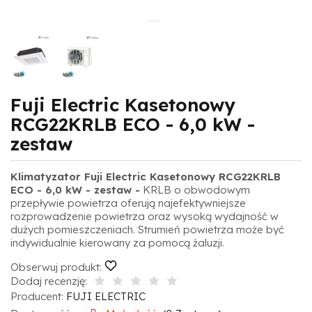
Fuji Electric Kasetonowy
RCG22KRLB ECO - 6,0 kW -
zestaw
Klimatyzator
Fuji Electric Kasetonowy RCG22KRLB
ECO - 6,0 kW - zestaw -
KRLB o obwodowym
przepływie powietrza oferują najefektywniejsze
rozprowadzenie powietrza oraz wysoką wydajność w
dużych pomieszczeniach. Strumień powietrza może być
indywidualnie kierowany za pomocą żaluzji.
Obserwuj produkt:
Dodaj recenzję:
Producent:
FUJI ELECTRIC