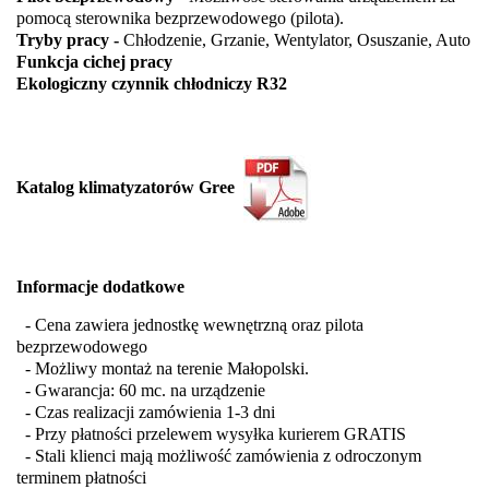
pomocą sterownika bezprzewodowego (pilota).
Tryby pracy
-
Chłodzenie, Grzanie, Wentylator, Osuszanie, Auto
Funkcja cichej pracy
Ekologiczny czynnik chłodniczy R32
Katalog klimatyzatorów Gree
Informacje dodatkowe
- Cena zawiera jednostkę wewnętrzną oraz pilota
bezprzewodowego
- Możliwy montaż na terenie Małopolski.
- Gwarancja: 60 mc. na urządzenie
- Czas realizacji zamówienia 1-3 dni
- Przy płatności przelewem wysyłka kurierem GRATIS
- Stali klienci mają możliwość zamówienia z odroczonym
terminem płatności