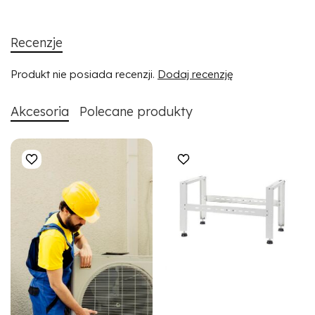
Recenzje
Produkt nie posiada recenzji.
Dodaj recenzję
Akcesoria
Polecane produkty