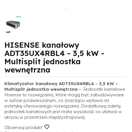
HISENSE kanałowy
ADT35UX4RBL4 - 3,5 kW -
Multisplit jednostka
wewnętrzna
Klimatyzator kanałowy ADT35UX4RBL4 - 3,5 kW -
Multisplit jednostka wewnętrzna -
Jednostki kanałowe
Hisense to rozwiązania, które mogą być zabudowywane
w suficie podwieszanym, co znacząco wpływa na
estetykę oferowanego rozwiązania. Dodatkową zaletą
jednostek kanałowych jest mała wysokość co ułatwia w
ukryciu w przestrzeni międzystropowej.
Obserwuj produkt: