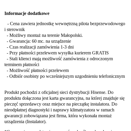
Informacje dodatkowe
- Cena zawiera jednostkę wewnętrzną pilota bezprzewodowego
i sterownik
- Możliwy montaż na terenie Małopolski.
- Gwarancja: 60 mc. na urządzenie
- Czas realizacji zamówienia 1-3 dni
- Przy płatności przelewem wysyłka kurierem GRATIS
- Stali klienci mają możliwość zamówienia z odroczonym
terminem płatności
- Możliwość płatności przelewem
- Odbiór osobisty po wcześniejszym uzgodnieniu telefonicznym
Produkt pochodzi z oficjalnej sieci dystrybucji Hisense. Do
produktu dołączona jest karta gwarancyjna, na której znajduje się
pieczęć sprzedawcy oraz miejsce na pieczątkę instalatora. Do
nieodpłatnej diagnostyki i naprawy klimatyzatora w ramach
gwarancji zobowiązana jest firma, która wykonała montaż
urządzenia (Instalator).