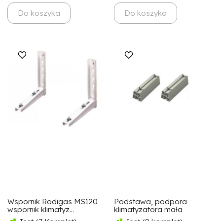
Do koszyka
Do koszyka
Wspornik Rodigas MS120
Podstawa, podpora
wspornik klimatyz...
klimatyzatora mała