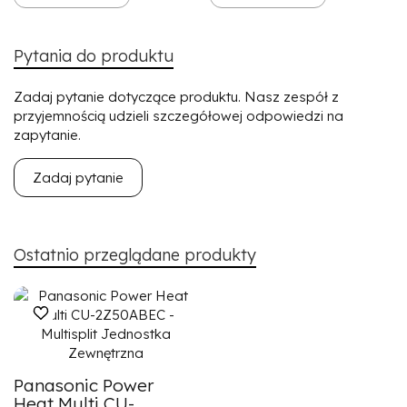
Pytania do produktu
Zadaj pytanie dotyczące produktu. Nasz zespół z
przyjemnością udzieli szczegółowej odpowiedzi na
zapytanie.
Zadaj pytanie
Ostatnio przeglądane produkty
Panasonic Power
Heat Multi CU-