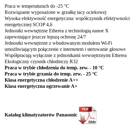
Praca w temperaturach do -25 °C
Rozwiązanie wyposażone w grzałkę tacy ociekowej
Wysoka efektywność energetyczna: współczynnik efektywności
energetycznej SCOP 4,6
Jednostki wewnętrzne Etherea z technologią nanoe X
zapewniające jeszcze lepszą ochronę 24/7
Jednostki wewnętrzne z wbudowanym modułem Wi-Fi
umożliwiającym połączenie z internetem i sterowanie głosowe
Współpracują wyłącznie z jednostkami wewnętrznymi Etherea
Ekologiczny czynnik chłodniczy R32
Praca w trybie chłodzenia do temp. zew. - 10 °C
Praca w trybie grzania do temp. zew. - 25 °C
Klasa energetyczna chłodzenie A++
Klasa energetyczna ogrzewanie A+
Katalog klimatyzatorów
Panasonic