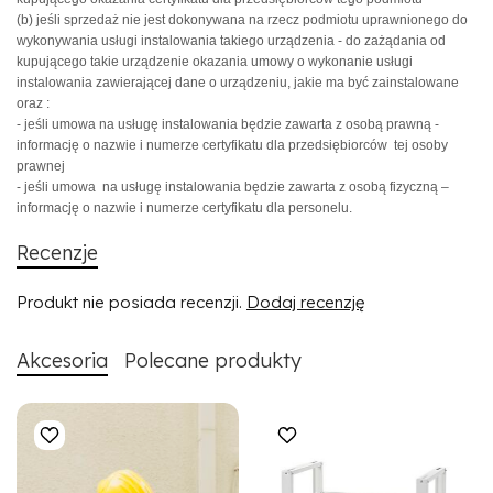
(b) jeśli sprzedaż nie jest dokonywana na rzecz podmiotu uprawnionego do
wykonywania usługi instalowania takiego urządzenia - do zażądania od
kupującego takie urządzenie okazania umowy o wykonanie usługi
instalowania zawierającej dane o urządzeniu, jakie ma być zainstalowane
oraz :
- jeśli umowa na usługę instalowania będzie zawarta z osobą prawną -
informację o nazwie i numerze certyfikatu dla przedsiębiorców tej osoby
prawnej
- jeśli umowa na usługę instalowania będzie zawarta z osobą fizyczną –
informację o nazwie i numerze certyfikatu dla personelu.
Recenzje
Produkt nie posiada recenzji.
Dodaj recenzję
Akcesoria
Polecane produkty