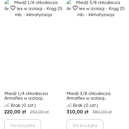
Miedź 1/4 chłodnicza
Miedź 3/8 chłodnicza
Armaflex w izolacji...
Armaflex w izolacji...
Brak
(0 szt.)
Brak
(0 szt.)
220,00 zł
310,00 zł
252,00 zł
380,00 zł
Do koszyka
Do koszyka