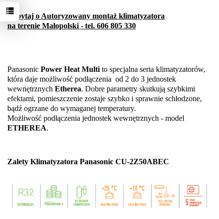
Zapytaj o Autoryzowany montaż klimatyzatora
na terenie Małopolski - tel. 606 805 330
Panasonic
Power Heat Multi
to specjalna seria klimatyzatorów,
która daje możliwość podłączenia od 2 do 3 jednostek
wewnętrznych
Etherea
.
Dobre parametry skutkują szybkimi
efektami, pomieszczenie zostaje szybko i sprawnie schłodzone,
bądź ogrzane do wymaganej temperatury.
Możliwość podłączenia jednostek wewnętrznych - model
ETHEREA
.
Zalety Klimatyzatora Panasonic CU-2Z50ABEC