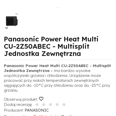
Panasonic Power Heat Multi
CU-2Z50ABEC - Multisplit
Jednostka Zewnętrzna
Panasonic Power Heat Multi CU-2Z50ABEC - Multisplit
Jednostka Zewnętrzna -
ma bardzo wysokie
współczynniki grzania i chłodzenia. Urządzenie może
pracować przy niskich temperaturach zewnętrznych
sięgających do -10°C przy chłodzeniu oraz do -25°C przy
grzaniu.
Obserwuj produkt:
Dodaj recenzję:
Producent:
PANASONIC