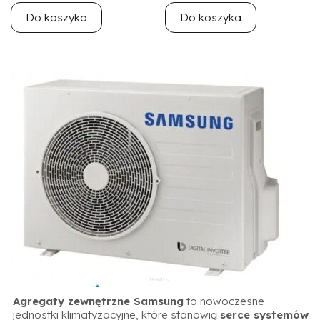
Do koszyka
Do koszyka
Agregaty zewnętrzne Samsung
to nowoczesne
jednostki klimatyzacyjne, które stanowią
serce systemów