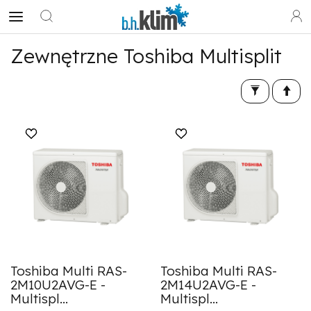
Zewnętrzne Toshiba Multisplit
Toshiba Multi RAS-
Toshiba Multi RAS-
2M10U2AVG-E -
2M14U2AVG-E -
Multispl...
Multispl...